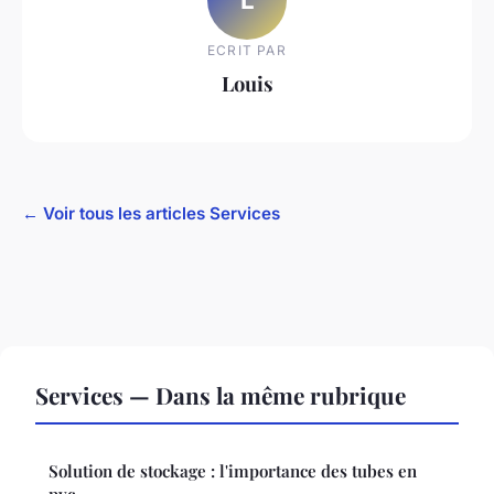
ECRIT PAR
Louis
← Voir tous les articles Services
Services — Dans la même rubrique
Solution de stockage : l'importance des tubes en