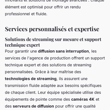
innovants et solutions de montage avancées : chaque
élément est optimisé pour offrir un rendu
professionnel et fluide.
Services personnalisés et expertise
Solutions de streaming sur mesure et support
technique expert
Pour garantir une
diffusion sans interruption
, les
services de l'agence de production offrent un support
technique expert et des solutions de streaming
personnalisées. Grâce à leur maîtrise des
technologies de streaming
, ils assurent une
transmission fluide adaptée aux besoins spécifiques
de chaque client. Leur équipe spécialisée utilise des
équipements de pointe comme des
caméras 4K
et
des
serveurs de diffusion
pour offrir une qualité