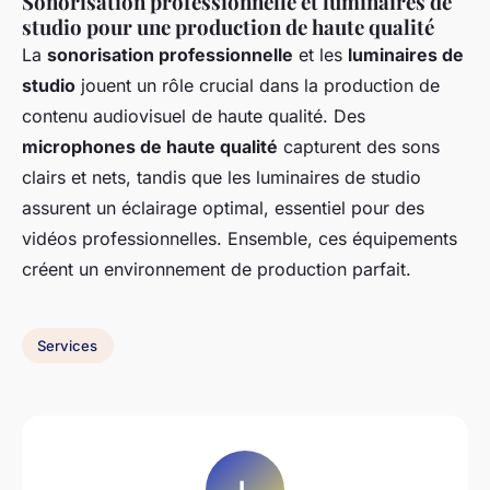
Sonorisation professionnelle et luminaires de
studio pour une production de haute qualité
La
sonorisation professionnelle
et les
luminaires de
studio
jouent un rôle crucial dans la production de
contenu audiovisuel de haute qualité. Des
microphones de haute qualité
capturent des sons
clairs et nets, tandis que les luminaires de studio
assurent un éclairage optimal, essentiel pour des
vidéos professionnelles. Ensemble, ces équipements
créent un environnement de production parfait.
Services
L