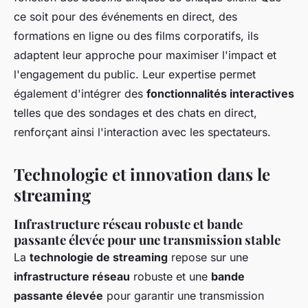
ce soit pour des événements en direct, des
formations en ligne ou des films corporatifs, ils
adaptent leur approche pour maximiser l'impact et
l'engagement du public. Leur expertise permet
également d'intégrer des
fonctionnalités interactives
telles que des sondages et des chats en direct,
renforçant ainsi l'interaction avec les spectateurs.
Technologie et innovation dans le
streaming
Infrastructure réseau robuste et bande
passante élevée pour une transmission stable
La
technologie de streaming
repose sur une
infrastructure réseau
robuste et une
bande
passante élevée
pour garantir une transmission