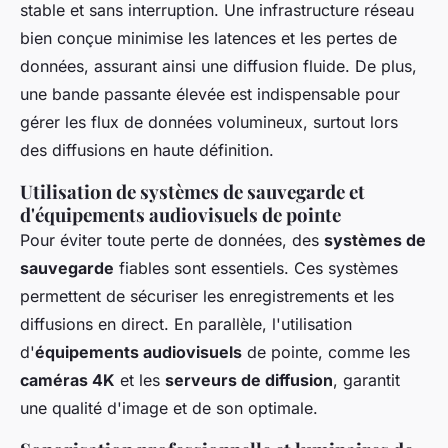
stable et sans interruption. Une infrastructure réseau
bien conçue minimise les latences et les pertes de
données, assurant ainsi une diffusion fluide. De plus,
une bande passante élevée est indispensable pour
gérer les flux de données volumineux, surtout lors
des diffusions en haute définition.
Utilisation de systèmes de sauvegarde et
d'équipements audiovisuels de pointe
Pour éviter toute perte de données, des
systèmes de
sauvegarde
fiables sont essentiels. Ces systèmes
permettent de sécuriser les enregistrements et les
diffusions en direct. En parallèle, l'utilisation
d'
équipements audiovisuels
de pointe, comme les
caméras 4K
et les
serveurs de diffusion
, garantit
une qualité d'image et de son optimale.