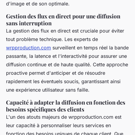
d'image et de son optimale.
Gestion des flux en direct pour une diffusion
sans interruption
La gestion des flux en direct est cruciale pour éviter
tout problème technique. Les experts de
wrpproduction.com
surveillent en temps réel la bande
passante, la latence et l'interactivité pour assurer une
diffusion continue et de haute qualité. Cette approche
proactive permet d'anticiper et de résoudre
rapidement les éventuels soucis, garantissant ainsi
une expérience utilisateur sans faille.
Capacité à adapter la diffusion en fonction des
besoins spécifiques des clients
L'un des atouts majeurs de wrpproduction.com est
leur capacité à personnaliser leurs services en
fonction des besoins uniques de chaque client. Que