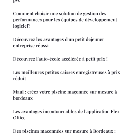
pvc
Comment choisir une solution de gestion des
performances pour les équipes de développement
logiciel?
Découvrez les avantages d'un petit déjeuner
entreprise réussi
Découvrez l'auto-école accélérée à petit prix !
Les meilleures petites caisses enregistreuses à prix
réduit
Maui : créez votre piscine maçonnée sur mesure à
bordeaux
Les avantages incontournables de l'application Flex
Office
Des piscines maçonnées sur mesure à Bordeaux :