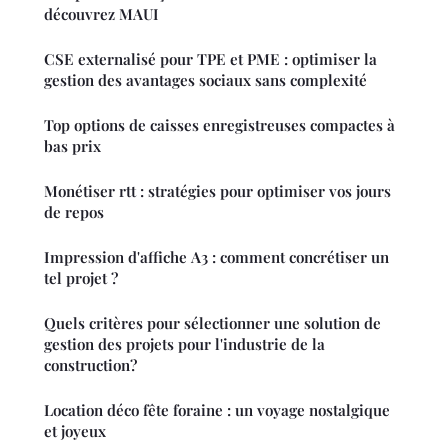
découvrez MAUI
CSE externalisé pour TPE et PME : optimiser la
gestion des avantages sociaux sans complexité
Top options de caisses enregistreuses compactes à
bas prix
Monétiser rtt : stratégies pour optimiser vos jours
de repos
Impression d'affiche A3 : comment concrétiser un
tel projet ?
Quels critères pour sélectionner une solution de
gestion des projets pour l'industrie de la
construction?
Location déco fête foraine : un voyage nostalgique
et joyeux