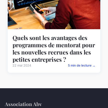
Quels sont les avantages des
programmes de mentorat pour
les nouvelles recrues dans les
petites entreprises ?
22 mai 2024
5 min de lecture →
Association Abv