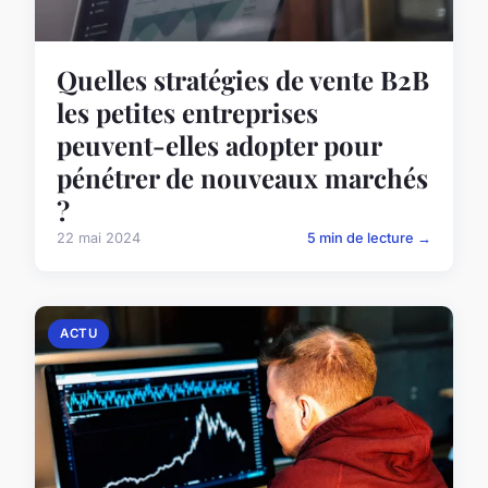
Quelles stratégies de vente B2B
les petites entreprises
peuvent-elles adopter pour
pénétrer de nouveaux marchés
?
22 mai 2024
5 min de lecture →
ACTU