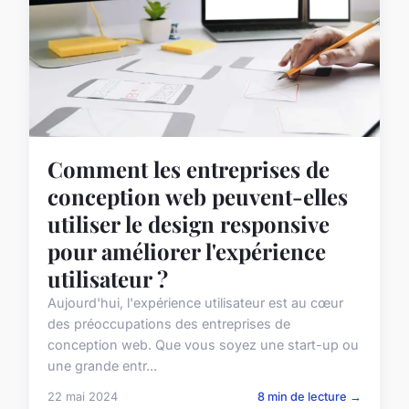
Comment les entreprises de
conception web peuvent-elles
utiliser le design responsive
pour améliorer l'expérience
utilisateur ?
Aujourd'hui, l'expérience utilisateur est au cœur
des préoccupations des entreprises de
conception web. Que vous soyez une start-up ou
une grande entr...
22 mai 2024
8 min de lecture →