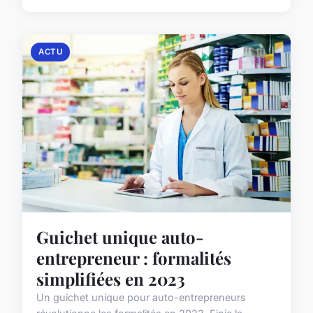
ACTU
Guichet unique auto-
entrepreneur : formalités
simplifiées en 2023
Un guichet unique pour auto-entrepreneurs