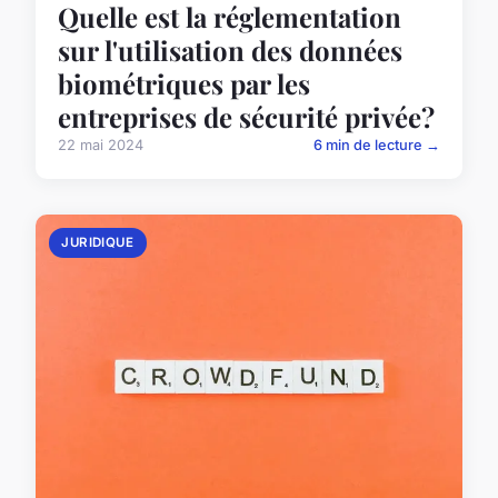
Quelle est la réglementation
sur l'utilisation des données
biométriques par les
entreprises de sécurité privée?
22 mai 2024
6 min de lecture →
JURIDIQUE