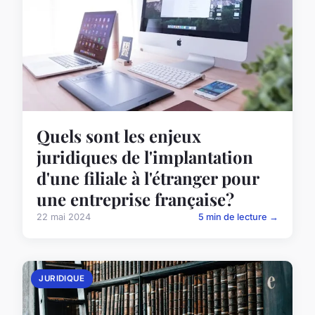
Quels sont les enjeux
juridiques de l'implantation
d'une filiale à l'étranger pour
une entreprise française?
22 mai 2024
5 min de lecture →
JURIDIQUE