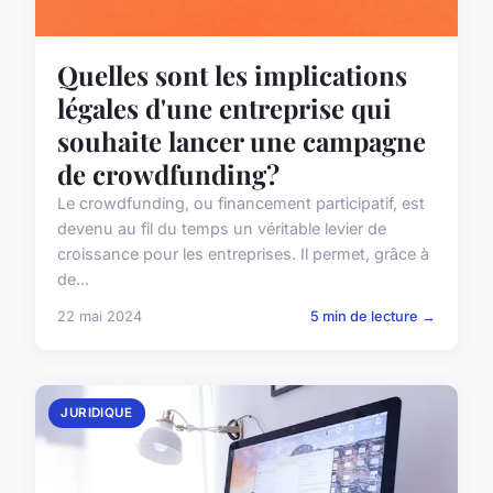
Quelles sont les implications
légales d'une entreprise qui
souhaite lancer une campagne
de crowdfunding?
Le crowdfunding, ou financement participatif, est
devenu au fil du temps un véritable levier de
croissance pour les entreprises. Il permet, grâce à
de...
22 mai 2024
5 min de lecture →
JURIDIQUE