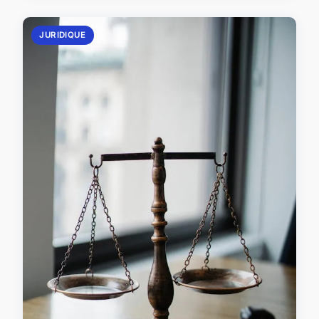
JURIDIQUE