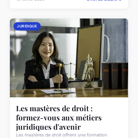
JURIDIQUE
Les mastères de droit :
formez-vous aux métiers
juridiques d'avenir
Les mastères de droit offrent une formation