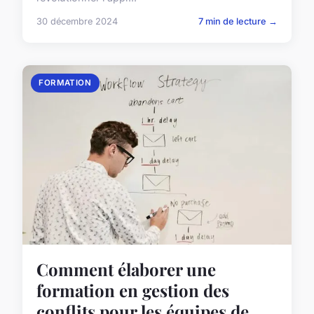
30 décembre 2024
7 min de lecture →
FORMATION
Comment élaborer une
formation en gestion des
conflits pour les équipes de