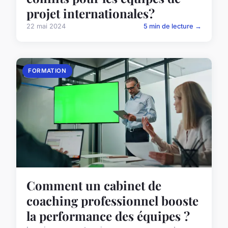
projet internationales?
22 mai 2024
5 min de lecture →
FORMATION
Comment un cabinet de
coaching professionnel booste
la performance des équipes ?