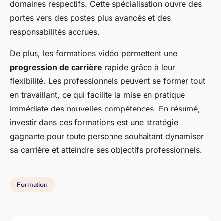
domaines respectifs. Cette spécialisation ouvre des
portes vers des postes plus avancés et des
responsabilités accrues.
De plus, les formations vidéo permettent une
progression de carrière
rapide grâce à leur
flexibilité. Les professionnels peuvent se former tout
en travaillant, ce qui facilite la mise en pratique
immédiate des nouvelles compétences. En résumé,
investir dans ces formations est une stratégie
gagnante pour toute personne souhaitant dynamiser
sa carrière et atteindre ses objectifs professionnels.
Formation