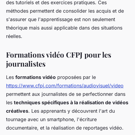
des tutoriels et des exercices pratiques. Ces
méthodes permettent de consolider les acquis et de
s'assurer que l'apprentissage est non seulement
théorique mais aussi applicable dans des situations
réelles.
Formations vidéo CFPJ pour les
journalistes
Les
formations vidéo
proposées par le
https://www.cfpj.com/formations/audiovisuel/video
permettent aux journalistes de se perfectionner dans
les
techniques spécifiques à la réalisation de vidéos
créatives
. Les apprenants y découvrent l'art du
tournage avec un smartphone, l'écriture
documentaire, et la réalisation de reportages vidéo.