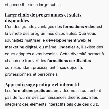
et accessible à un large public.
Large choix de programmes et sujets
disponibles
L'un des grands avantages des
formations vidéo
est
la variété des programmes disponibles. Que vous
souhaitiez maîtriser le
développement web
, le
marketing digital
, ou même l'
ingénierie
, il existe des
cours adaptés à vos besoins. Cette diversité permet à
chacun de trouver des
formations certifiantes
correspondant précisément à ses objectifs
professionnels et personnels.
Apprentissage pratique et interactif
Les
formations pratiques
en vidéo ne se contentent
pas de fournir des connaissances théoriques. Elles
intègrent des éléments interactifs tels que des quiz,