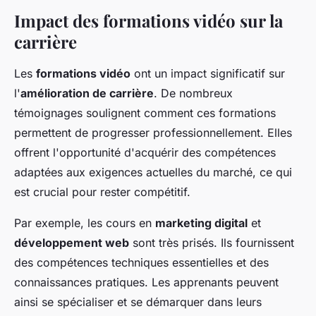
Impact des formations vidéo sur la
carrière
Les
formations vidéo
ont un impact significatif sur
l'
amélioration de carrière
. De nombreux
témoignages soulignent comment ces formations
permettent de progresser professionnellement. Elles
offrent l'opportunité d'acquérir des compétences
adaptées aux exigences actuelles du marché, ce qui
est crucial pour rester compétitif.
Par exemple, les cours en
marketing digital
et
développement web
sont très prisés. Ils fournissent
des compétences techniques essentielles et des
connaissances pratiques. Les apprenants peuvent
ainsi se spécialiser et se démarquer dans leurs