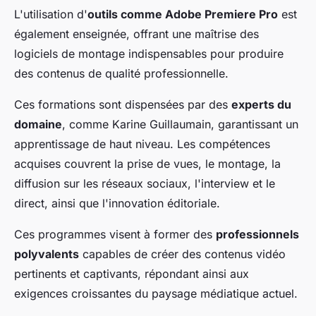
L'utilisation d'
outils comme Adobe Premiere Pro
est
également enseignée, offrant une maîtrise des
logiciels de montage indispensables pour produire
des contenus de qualité professionnelle.
Ces formations sont dispensées par des
experts du
domaine
, comme Karine Guillaumain, garantissant un
apprentissage de haut niveau. Les compétences
acquises couvrent la prise de vues, le montage, la
diffusion sur les réseaux sociaux, l'interview et le
direct, ainsi que l'innovation éditoriale.
Ces programmes visent à former des
professionnels
polyvalents
capables de créer des contenus vidéo
pertinents et captivants, répondant ainsi aux
exigences croissantes du paysage médiatique actuel.