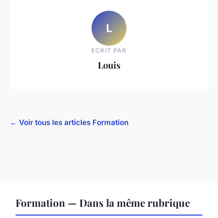
L
ECRIT PAR
Louis
← Voir tous les articles Formation
Formation — Dans la même rubrique