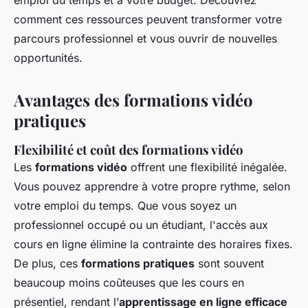
emploi du temps et à votre budget. Découvrez
comment ces ressources peuvent transformer votre
parcours professionnel et vous ouvrir de nouvelles
opportunités.
Avantages des formations vidéo
pratiques
Flexibilité et coût des formations vidéo
Les
formations vidéo
offrent une flexibilité inégalée.
Vous pouvez apprendre à votre propre rythme, selon
votre emploi du temps. Que vous soyez un
professionnel occupé ou un étudiant, l'accès aux
cours en ligne élimine la contrainte des horaires fixes.
De plus, ces
formations pratiques
sont souvent
beaucoup moins coûteuses que les cours en
présentiel, rendant l’
apprentissage en ligne efficace