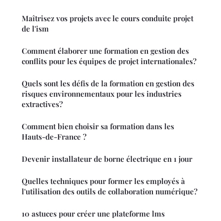
Maîtrisez vos projets avec le cours conduite projet
de l'ism
Comment élaborer une formation en gestion des
conflits pour les équipes de projet internationales?
Quels sont les défis de la formation en gestion des
risques environnementaux pour les industries
extractives?
Comment bien choisir sa formation dans les
Hauts-de-France ?
Devenir installateur de borne électrique en 1 jour
Quelles techniques pour former les employés à
l'utilisation des outils de collaboration numérique?
10 astuces pour créer une plateforme lms