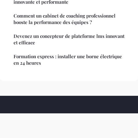
innovante et performante
Comment un cabinet de coaching professionnel
booste la performance des équipes ?
Devenez un concepteur de plateforme lms innovant
et efficace
Formation express : installer une borne électrique
en 24 heures
Association Abv
Mentions légales
Contact