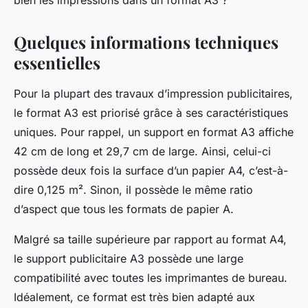
bien les impressions dans un format A3 ?
Quelques informations techniques
essentielles
Pour la plupart des travaux d’impression publicitaires,
le format A3 est priorisé grâce à ses caractéristiques
uniques. Pour rappel, un support en format A3 affiche
42 cm de long et 29,7 cm de large. Ainsi, celui-ci
possède deux fois la surface d’un papier A4, c’est-à-
dire 0,125 m². Sinon, il possède le même ratio
d’aspect que tous les formats de papier A.
Malgré sa taille supérieure par rapport au format A4,
le support publicitaire A3 possède une large
compatibilité avec toutes les imprimantes de bureau.
Idéalement, ce format est très bien adapté aux