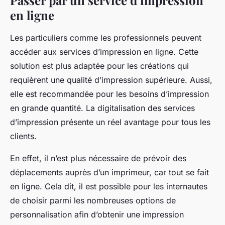
en ligne
Les particuliers comme les professionnels peuvent
accéder aux services d’impression en ligne. Cette
solution est plus adaptée pour les créations qui
requièrent une qualité d’impression supérieure. Aussi,
elle est recommandée pour les besoins d’impression
en grande quantité. La digitalisation des services
d’impression présente un réel avantage pour tous les
clients.
En effet, il n’est plus nécessaire de prévoir des
déplacements auprès d’un imprimeur, car tout se fait
en ligne. Cela dit, il est possible pour les internautes
de choisir parmi les nombreuses options de
personnalisation afin d’obtenir une impression