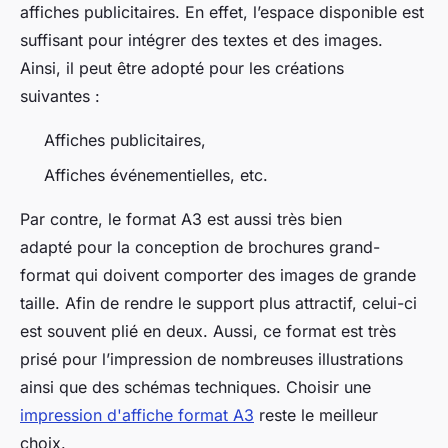
affiches publicitaires. En effet, l’espace disponible est
suffisant pour intégrer des textes et des images.
Ainsi, il peut être adopté pour les créations
suivantes :
Affiches publicitaires,
Affiches événementielles, etc.
Par contre, le format A3 est aussi très bien
adapté pour la conception de brochures grand-
format qui doivent comporter des images de grande
taille. Afin de rendre le support plus attractif, celui-ci
est souvent plié en deux. Aussi, ce format est très
prisé pour l’impression de nombreuses illustrations
ainsi que des schémas techniques. Choisir une
impression d'affiche format A3
reste le meilleur
choix.