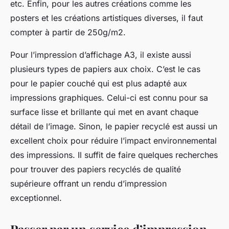
etc. Enfin, pour les autres créations comme les
posters et les créations artistiques diverses, il faut
compter à partir de 250g/m2.
Pour l’impression d’affichage A3, il existe aussi
plusieurs types de papiers aux choix. C’est le cas
pour le papier couché qui est plus adapté aux
impressions graphiques. Celui-ci est connu pour sa
surface lisse et brillante qui met en avant chaque
détail de l’image. Sinon, le papier recyclé est aussi un
excellent choix pour réduire l’impact environnemental
des impressions. Il suffit de faire quelques recherches
pour trouver des papiers recyclés de qualité
supérieure offrant un rendu d’impression
exceptionnel.
Passer par un service d’impression