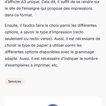
d’affiche A3 unique. Cela dit, il suffit de se rendre sur
le site de l’enseigne qui propose des impressions
dans ce format.
Ensuite, il faudra faire le choix parmi les différentes
options, à savoir le type d’impression (recto
seulement ou recto-verso). Aussi, il est nécessaire de
choisir le type de papier à utiliser parmi les
différentes options disponibles avec le grammage
adapté. Aussi, il est nécessaire d’indiquer le nombre
d’exemplaires à imprimer, etc.
Services