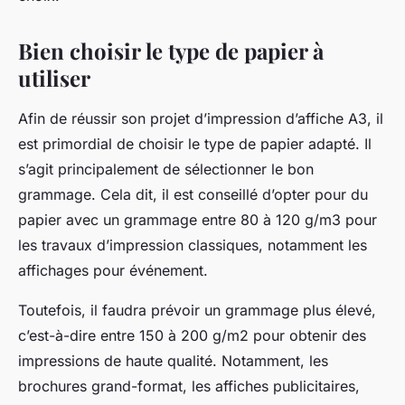
Bien choisir le type de papier à
utiliser
Afin de réussir son projet d’impression d’affiche A3, il
est primordial de choisir le type de papier adapté. Il
s’agit principalement de sélectionner le bon
grammage. Cela dit, il est conseillé d’opter pour du
papier avec un grammage entre 80 à 120 g/m3 pour
les travaux d’impression classiques, notamment les
affichages pour événement.
Toutefois, il faudra prévoir un grammage plus élevé,
c’est-à-dire entre 150 à 200 g/m2 pour obtenir des
impressions de haute qualité. Notamment, les
brochures grand-format, les affiches publicitaires,