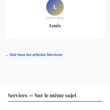
L
ECRIT PAR
Louis
← Voir tous les articles Services
Services — Sur le même sujet