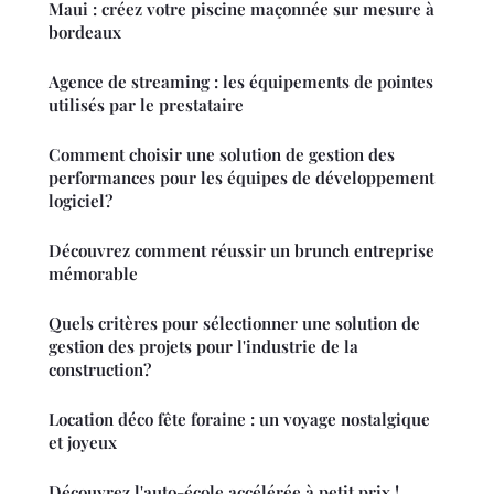
Maui : créez votre piscine maçonnée sur mesure à
bordeaux
Agence de streaming : les équipements de pointes
utilisés par le prestataire
Comment choisir une solution de gestion des
performances pour les équipes de développement
logiciel?
Découvrez comment réussir un brunch entreprise
mémorable
Quels critères pour sélectionner une solution de
gestion des projets pour l'industrie de la
construction?
Location déco fête foraine : un voyage nostalgique
et joyeux
Découvrez l'auto-école accélérée à petit prix !