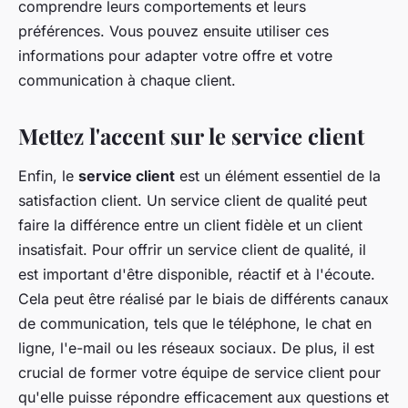
comprendre leurs comportements et leurs
préférences. Vous pouvez ensuite utiliser ces
informations pour adapter votre offre et votre
communication à chaque client.
Mettez l'accent sur le service client
Enfin, le
service client
est un élément essentiel de la
satisfaction client. Un service client de qualité peut
faire la différence entre un client fidèle et un client
insatisfait. Pour offrir un service client de qualité, il
est important d'être disponible, réactif et à l'écoute.
Cela peut être réalisé par le biais de différents canaux
de communication, tels que le téléphone, le chat en
ligne, l'e-mail ou les réseaux sociaux. De plus, il est
crucial de former votre équipe de service client pour
qu'elle puisse répondre efficacement aux questions et