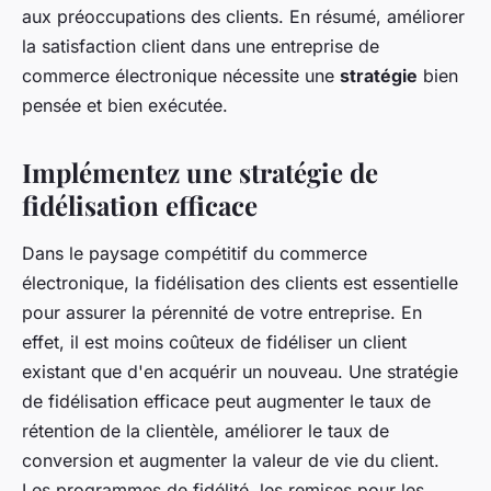
aux préoccupations des clients. En résumé, améliorer
la satisfaction client dans une entreprise de
commerce électronique nécessite une
stratégie
bien
pensée et bien exécutée.
Implémentez une stratégie de
fidélisation efficace
Dans le paysage compétitif du commerce
électronique, la fidélisation des clients est essentielle
pour assurer la pérennité de votre entreprise. En
effet, il est moins coûteux de fidéliser un client
existant que d'en acquérir un nouveau. Une stratégie
de fidélisation efficace peut augmenter le taux de
rétention de la clientèle, améliorer le taux de
conversion et augmenter la valeur de vie du client.
Les programmes de fidélité, les remises pour les