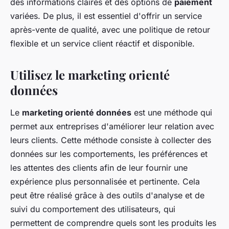
des informations claires et des options de
paiement
variées. De plus, il est essentiel d'offrir un service
après-vente de qualité, avec une politique de retour
flexible et un service client réactif et disponible.
Utilisez le marketing orienté
données
Le
marketing orienté données
est une méthode qui
permet aux entreprises d'améliorer leur relation avec
leurs clients. Cette méthode consiste à collecter des
données sur les comportements, les préférences et
les attentes des clients afin de leur fournir une
expérience plus personnalisée et pertinente. Cela
peut être réalisé grâce à des outils d'analyse et de
suivi du comportement des utilisateurs, qui
permettent de comprendre quels sont les produits les