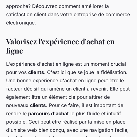
approche? Découvrez comment améliorer la
satisfaction client dans votre entreprise de commerce
électronique.
Valorisez l'expérience d'achat en
ligne
L'expérience d'achat en ligne est un moment crucial
pour vos
clients
. C'est ici que se joue la fidélisation.
Une bonne expérience d'achat en ligne peut être le
facteur décisif qui amène un client à revenir. Elle peut
également être un élément clé pour attirer de
nouveaux
clients
. Pour ce faire, il est important de
rendre le
parcours d'achat
le plus fluide et intuitif
possible. Ceci peut être réalisé par la mise en place
d'un site web bien conçu, avec une navigation facile,