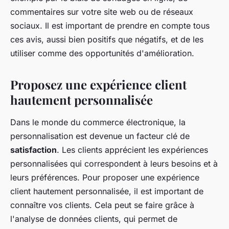
commentaires sur votre site web ou de réseaux
sociaux. Il est important de prendre en compte tous
ces avis, aussi bien positifs que négatifs, et de les
utiliser comme des opportunités d'amélioration.
Proposez une expérience client
hautement personnalisée
Dans le monde du commerce électronique, la
personnalisation est devenue un facteur clé de
satisfaction
. Les clients apprécient les expériences
personnalisées qui correspondent à leurs besoins et à
leurs préférences. Pour proposer une expérience
client hautement personnalisée, il est important de
connaître vos clients. Cela peut se faire grâce à
l'analyse de données clients, qui permet de