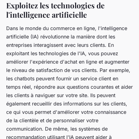
Exploitez les technologies de
l'intelligence artificielle
Dans le monde du commerce en ligne, l'intelligence
artificielle (IA) révolutionne la manière dont les
entreprises interagissent avec leurs clients. En
exploitant les technologies de l'IA, vous pouvez
améliorer l'expérience d'achat en ligne et augmenter
le niveau de satisfaction de vos clients. Par exemple,
les chatbots peuvent fournir un service client en
temps réel, répondre aux questions courantes et aider
les clients à naviguer sur votre site. Ils peuvent
également recueillir des informations sur les clients,
ce qui vous permet d'améliorer votre connaissance
de la clientèle et de personnaliser votre
communication. De même, les systèmes de
recommandation utilisant l'IA peuvent aider à