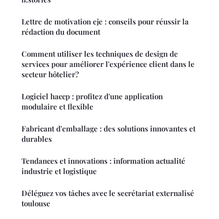
Lettre de motivation eje : conseils pour réussir la
rédaction du document
Comment utiliser les techniques de design de
services pour améliorer l'expérience client dans le
secteur hôtelier?
Logiciel haccp : profitez d'une application
modulaire et flexible
Fabricant d'emballage : des solutions innovantes et
durables
Tendances et innovations : information actualité
industrie et logistique
Déléguez vos tâches avec le secrétariat externalisé
toulouse