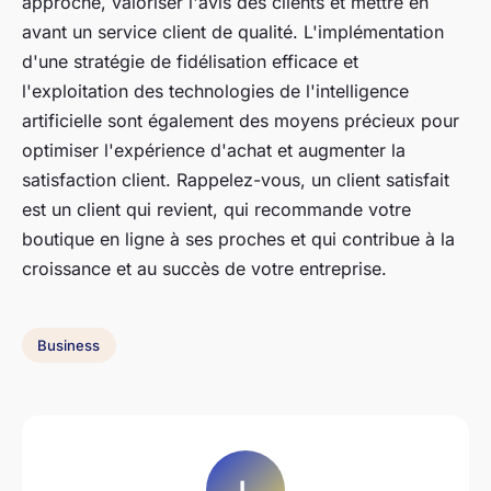
approche, valoriser l'avis des clients et mettre en
avant un service client de qualité. L'implémentation
d'une stratégie de fidélisation efficace et
l'exploitation des technologies de l'intelligence
artificielle sont également des moyens précieux pour
optimiser l'expérience d'achat et augmenter la
satisfaction client. Rappelez-vous, un client satisfait
est un client qui revient, qui recommande votre
boutique en ligne à ses proches et qui contribue à la
croissance et au succès de votre entreprise.
Business
L