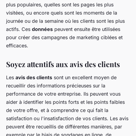
plus populaires, quelles sont les pages les plus
visitées, ou encore quels sont les moments de la
journée ou de la semaine où les clients sont les plus
actifs. Ces
données
peuvent ensuite être utilisées
pour créer des campagnes de marketing ciblées et
efficaces.
Soyez attentifs aux avis des clients
Les
avis des clients
sont un excellent moyen de
recueillir des informations précieuses sur la
performance de votre entreprise. Ils peuvent vous
aider à identifier les points forts et les points faibles
de votre offre, et à comprendre ce qui fait la
satisfaction ou l'insatisfaction de vos clients. Les avis
peuvent être recueillis de différentes manières, par
exemple par le biais de sondages en ligne, de