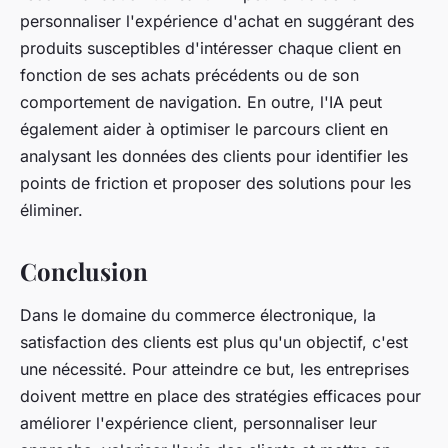
personnaliser l'expérience d'achat en suggérant des
produits susceptibles d'intéresser chaque client en
fonction de ses achats précédents ou de son
comportement de navigation. En outre, l'IA peut
également aider à optimiser le parcours client en
analysant les données des clients pour identifier les
points de friction et proposer des solutions pour les
éliminer.
Conclusion
Dans le domaine du commerce électronique, la
satisfaction des clients est plus qu'un objectif, c'est
une nécessité. Pour atteindre ce but, les entreprises
doivent mettre en place des stratégies efficaces pour
améliorer l'expérience client, personnaliser leur