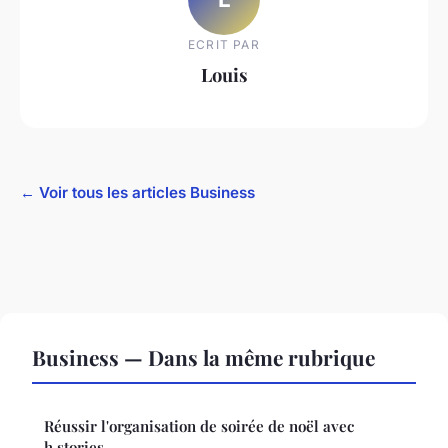
ECRIT PAR
Louis
← Voir tous les articles Business
Business — Dans la même rubrique
Réussir l'organisation de soirée de noël avec
h.stories